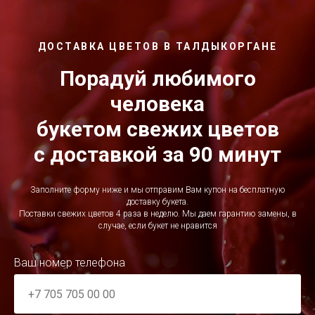
ДОСТАВКА ЦВЕТОВ В ТАЛДЫКОРГАНЕ
Порадуй любимого
человека
букетом свежих цветов
с доставкой за 90 минут
Заполните форму ниже и мы отправим Вам купон на бесплатную
доставку букета.
Поставки свежих цветов 4 раза в неделю. Мы даем гарантию замены, в
случае, если букет не нравится
Ваш номер телефона