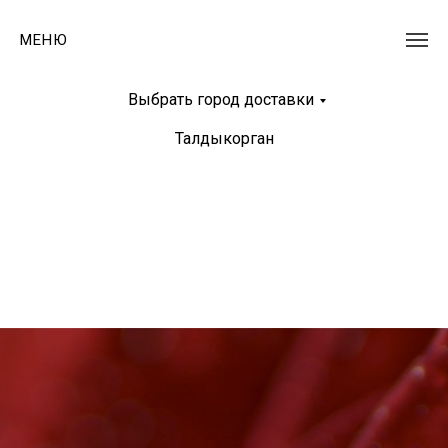
МЕНЮ
Выбрать город доставки
Талдыкорган