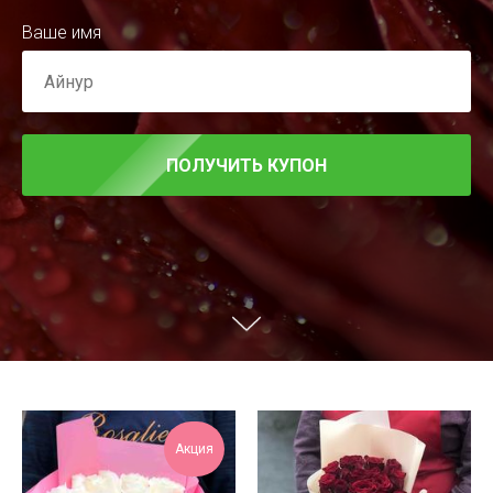
Ваше имя
ПОЛУЧИТЬ КУПОН
Акция