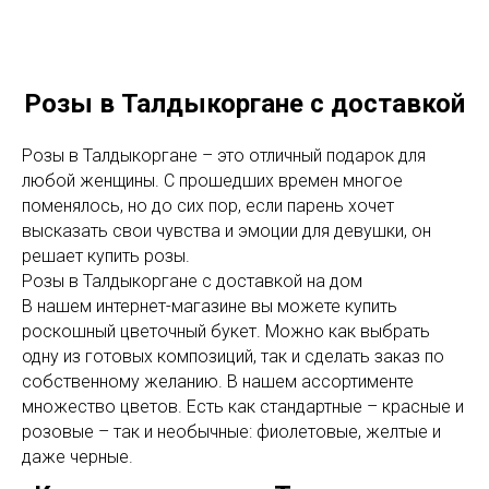
Розы в Талдыкоргане с доставкой
Розы в Талдыкоргане – это отличный подарок для
любой женщины. С прошедших времен многое
поменялось, но до сих пор, если парень хочет
высказать свои чувства и эмоции для девушки, он
решает купить розы.
Розы в Талдыкоргане с доставкой на дом
В нашем интернет-магазине вы можете купить
роскошный цветочный букет. Можно как выбрать
одну из готовых композиций, так и сделать заказ по
собственному желанию. В нашем ассортименте
множество цветов. Есть как стандартные – красные и
розовые – так и необычные: фиолетовые, желтые и
даже черные.